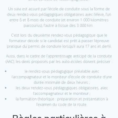
Un suivi est assuré par l’école de conduite sous la forme de
deux rendez-vous pédagogiques obligatoires avec l’élève, l’un
entre 6 et 8 mois de conduite (et environ 1 000 kilomètres
parcourus), l’autre à l’issue des 3 000 km.
C’est lors du deuxième rendez-vous pédagogique que le
formateur décide si le candidat est prêt à passer l’épreuve
pratique du permis de conduire lorsqu’il aura 17 ans et demi.
Aussi, dans le cadre de l’apprentissage anticipé de la conduite
(AAC), les devis proposés par les auto-écoles doivent préciser :
le rendez-vous pédagogique préalable avec
l’accompagnateur et le moniteur d’école de conduite d’une
durée minimale de deux heures ;
les deux rendez-vous pédagogiques obligatoires, avec
l’accompagnateur et le moniteur ;
la formation théorique : préparation et présentation à
l’examen du code de la route.