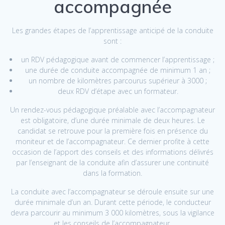
accompagnée
Les grandes étapes de l’apprentissage anticipé de la conduite
sont :
un RDV pédagogique avant de commencer l’apprentissage ;
une durée de conduite accompagnée de minimum 1 an ;
un nombre de kilomètres parcourus supérieur à 3000 ;
deux RDV d’étape avec un formateur.
Un rendez-vous pédagogique préalable avec l’accompagnateur
est obligatoire, d’une durée minimale de deux heures. Le
candidat se retrouve pour la première fois en présence du
moniteur et de l’accompagnateur. Ce dernier profite à cette
occasion de l’apport des conseils et des informations délivrés
par l’enseignant de la conduite afin d’assurer une continuité
dans la formation.
La conduite avec l’accompagnateur se déroule ensuite sur une
durée minimale d’un an. Durant cette période, le conducteur
devra parcourir au minimum 3 000 kilomètres, sous la vigilance
et les conseils de l’accompagnateur.