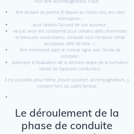
Pour être accompagnateur, il faut :
être titulaire du permis B depuis au moins cinq ans sans
interruption ;
avoir obtenu l’accord de son assureur ;
ne pas avoir été condamné pour certains délits (homicides
et blessures involontaires, conduite sous l’emprise d’état
alcoolique, délit de fuite…) ;
être mentionné dans le contrat signé avec l’école de
conduite ;
participer à l’évaluation de la dernière étape de la formation
initiale de l’apprenti conducteur.
Il est possible, pour l’élève, d’avoir plusieurs accompagnateurs, y
compris hors du cadre familial.
Le déroulement de la
phase de conduite