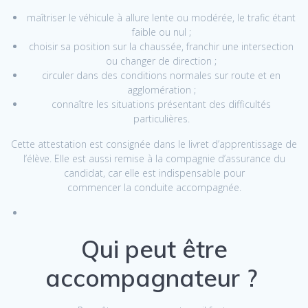
maîtriser le véhicule à allure lente ou modérée, le trafic étant
faible ou nul ;
choisir sa position sur la chaussée, franchir une intersection
ou changer de direction ;
circuler dans des conditions normales sur route et en
agglomération ;
connaître les situations présentant des difficultés
particulières.
Cette attestation est consignée dans le livret d’apprentissage de
l’élève. Elle est aussi remise à la compagnie d’assurance du
candidat, car elle est indispensable pour
commencer la conduite accompagnée.
Qui peut être
accompagnateur ?