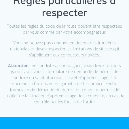
Règles particulières à
respecter
Toutes les règles du code de la route doivent être respectées
par vous comme par votre accompagnateur.
Vous ne pouvez pas conduire en dehors des frontières
nationales et devez respecter les limitations de vitesse qui
s’appliquent aux conducteurs novices.
Attention
: en conduite accompagnée, vous devez toujours
garder avec vous le formulaire de demande de permis de
conduire ou sa photocopie, le livret d’apprentissage et le
document d’extension de garantie de l’assurance. Seul le
formulaire de demande de permis de conduire permet de
justifier de la situation d’apprentissage de la conduite, en cas de
contrôle par les forces de l’ordre.