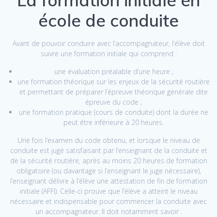
La formation initiale en
école de conduite
Avant de pouvoir conduire avec l’accompagnateur, l’élève doit
suivre une formation initiale qui comprend :
une évaluation préalable d’une heure ;
une formation théorique sur les enjeux de la sécurité routière
et permettant de préparer l’épreuve théorique générale dite
épreuve du code ;
une formation pratique (cours de conduite) dont la durée ne
peut être inférieure à 20 heures.
Une fois l’examen du code obtenu, et lorsque le niveau de
conduite est jugé satisfaisant par l’enseignant de la conduite et
de la sécurité routière, après au moins 20 heures de formation
obligatoire (ou davantage si l’enseignant le juge nécessaire),
l’enseignant délivre à l’élève une attestation de fin de formation
initiale (AFFI). Celle-ci prouve que l’élève a atteint le niveau
nécessaire et indispensable pour commencer la conduite avec
un accompagnateur. Il doit notamment savoir :