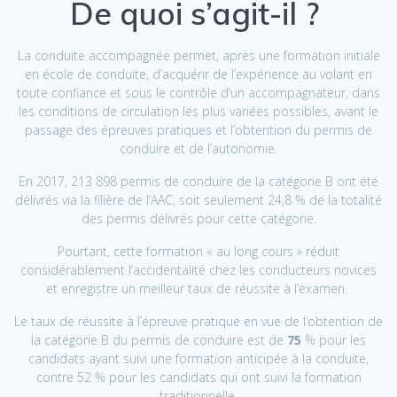
De quoi s’agit-il ?
La conduite accompagnée permet, après une formation initiale
en école de conduite, d’acquérir de l’expérience au volant en
toute confiance et sous le contrôle d’un accompagnateur, dans
les conditions de circulation les plus variées possibles, avant le
passage des épreuves pratiques et l’obtention du permis de
conduire et de l’autonomie.
En 2017, 213 898 permis de conduire de la catégorie B ont été
délivrés via la filière de l’AAC, soit seulement 24,8 % de la totalité
des permis délivrés pour cette catégorie.
Pourtant, cette formation « au long cours » réduit
considérablement l’accidentalité chez les conducteurs novices
et enregistre un meilleur taux de réussite à l’examen.
Le taux de réussite à l’épreuve pratique en vue de l’obtention de
la catégorie B du permis de conduire est de
75
% pour les
candidats ayant suivi une formation anticipée à la conduite,
contre 52 % pour les candidats qui ont suivi la formation
traditionnelle.