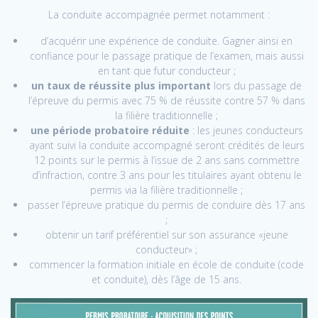
La conduite accompagnée permet notamment :
d’acquérir une expérience de conduite. Gagner ainsi en
confiance pour le passage pratique de l’examen, mais aussi
en tant que futur conducteur ;
un taux de réussite plus important
lors du passage de
l’épreuve du permis avec 75 % de réussite contre 57 % dans
la filière traditionnelle ;
une période probatoire réduite
: les jeunes conducteurs
ayant suivi la conduite accompagné seront crédités de leurs
12 points sur le permis à l’issue de 2 ans sans commettre
d’infraction, contre 3 ans pour les titulaires ayant obtenu le
permis via la filière traditionnelle ;
passer l’épreuve pratique du permis de conduire dès 17 ans
;
obtenir un tarif préférentiel sur son assurance «jeune
conducteur» ;
commencer la formation initiale en école de conduite (code
et conduite), dès l’âge de 15 ans.