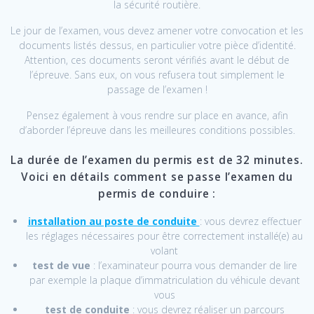
la sécurité routière.
Le jour de l’examen, vous devez amener votre convocation et les
documents listés dessus, en particulier votre pièce d’identité.
Attention, ces documents seront vérifiés avant le début de
l’épreuve. Sans eux, on vous refusera tout simplement le
passage de l’examen !
Pensez également à vous rendre sur place en avance, afin
d’aborder l’épreuve dans les meilleures conditions possibles.
La durée de l’examen du permis est de 32 minutes.
Voici en détails comment se passe l’examen du
permis de conduire :
installation au poste de conduite
: vous devrez effectuer
les réglages nécessaires pour être correctement installé(e) au
volant
test de vue
: l’examinateur pourra vous demander de lire
par exemple la plaque d’immatriculation du véhicule devant
vous
test de conduite
: vous devrez réaliser un parcours