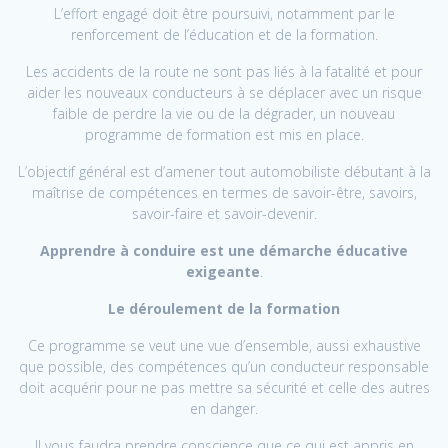
L’effort engagé doit être poursuivi, notamment par le
renforcement de l’éducation et de la formation.
Les accidents de la route ne sont pas liés à la fatalité et pour
aider les nouveaux conducteurs à se déplacer avec un risque
faible de perdre la vie ou de la dégrader, un nouveau
programme de formation est mis en place.
L’objectif général est d’amener tout automobiliste débutant à la
maîtrise de compétences en termes de savoir-être, savoirs,
savoir-faire et savoir-devenir.
Apprendre à conduire est une démarche éducative
exigeante
.
Le déroulement de la formation
Ce programme se veut une vue d’ensemble, aussi exhaustive
que possible, des compétences qu’un conducteur responsable
doit acquérir pour ne pas mettre sa sécurité et celle des autres
en danger.
Il vous faudra prendre conscience que ce qui est appris en