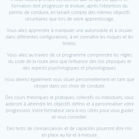
formation doit progresser et évoluer, après l’obtention du
permis de conduire, en tenant compte des mêmes objectifs
sécuritaires que lors de votre apprentissage.
Vous allez apprendre à manipuler une automobile et à circuler
dans différentes configurations, à en connaître les risques et les
limites.
Vous allez au travers de ce programme comprendre les règles
du code de la route ainsi que l’influence des lois physiques et
des aspects psychologiques et physiologiques.
Vous devrez également vous situer personnellement en tant que
citoyen dans vos choix de conduite.
Des cours théoriques et pratiques, collectifs ou individuels, vous
aideront à atteindre les objectifs définis et à personnaliser votre
progression. Votre formateur sera à vos côtés pour vous guider
et vous conseiller.
Des tests de connaissances et de capacités pourront être mis
en place au fur et à mesure.