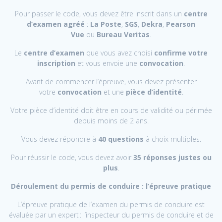
Pour passer le code, vous devez être inscrit dans un
centre
d’examen agréé
:
La Poste
,
SGS
,
Dekra
,
Pearson
Vue
ou
Bureau Veritas
.
Le
centre d’examen
que vous avez choisi
confirme votre
inscription
et vous envoie une
convocation
.
Avant de commencer l’épreuve, vous devez présenter
votre
convocation
et une
pièce d’identité
.
Votre pièce d’identité doit être en cours de validité ou périmée
depuis moins de 2 ans.
Vous devez répondre à
40 questions
à choix multiples.
Pour réussir le code, vous devez avoir
35 réponses justes ou
plus
.
Déroulement du permis de conduire : l’épreuve pratique
L’épreuve pratique de l’examen du permis de conduire est
évaluée par un expert : l’inspecteur du permis de conduire et de