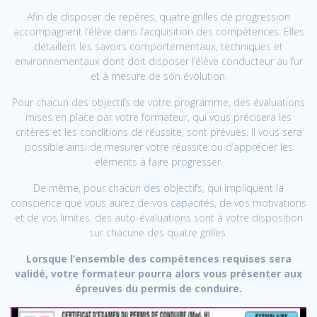
Afin de disposer de repères, quatre grilles de progression
accompagnent l’élève dans l’acquisition des compétences. Elles
détaillent les savoirs comportementaux, techniques et
environnementaux dont doit disposer l’élève conducteur au fur
et à mesure de son évolution.
Pour chacun des objectifs de votre programme, des évaluations
mises en place par votre formateur, qui vous précisera les
critères et les conditions de réussite, sont prévues. Il vous sera
possible ainsi de mesurer votre réussite ou d’apprécier les
éléments à faire progresser.
De même, pour chacun des objectifs, qui impliquent la
conscience que vous aurez de vos capacités, de vos motivations
et de vos limites, des auto-évaluations sont à votre disposition
sur chacune des quatre grilles.
Lorsque l’ensemble des compétences requises sera
validé, votre formateur pourra alors vous présenter aux
épreuves du permis de conduire.