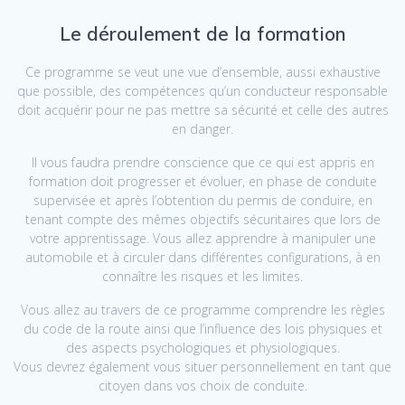
Le déroulement de la formation
Ce programme se veut une vue d’ensemble, aussi exhaustive
que possible, des compétences qu’un conducteur responsable
doit acquérir pour ne pas mettre sa sécurité et celle des autres
en danger.
Il vous faudra prendre conscience que ce qui est appris en
formation doit progresser et évoluer, en phase de conduite
supervisée et après l’obtention du permis de conduire, en
tenant compte des mêmes objectifs sécuritaires que lors de
votre apprentissage. Vous allez apprendre à manipuler une
automobile et à circuler dans différentes configurations, à en
connaître les risques et les limites.
Vous allez au travers de ce programme comprendre les règles
du code de la route ainsi que l’influence des lois physiques et
des aspects psychologiques et physiologiques.
Vous devrez également vous situer personnellement en tant que
citoyen dans vos choix de conduite.