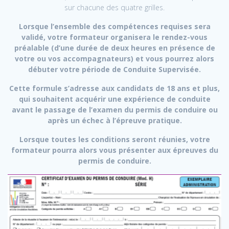
sur chacune des quatre grilles.
Lorsque l’ensemble des compétences requises sera
validé, votre formateur organisera le rendez-vous
préalable (d’une durée de deux heures en présence de
votre ou vos accompagnateurs) et vous pourrez alors
débuter votre période de Conduite Supervisée.
Cette formule s’adresse aux candidats de 18 ans et plus,
qui souhaitent acquérir une expérience de conduite
avant le passage de l’examen du permis de conduire ou
après un échec à l’épreuve pratique.
Lorsque toutes les conditions seront réunies, votre
formateur pourra alors vous présenter aux épreuves du
permis de conduire.