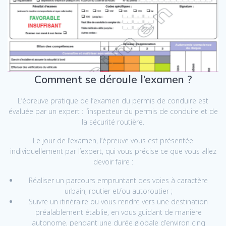
Comment se déroule l’examen ?
L’épreuve pratique de l’examen du permis de conduire est
évaluée par un expert : l’inspecteur du permis de conduire et de
la sécurité routière.
Le jour de l’examen, l’épreuve vous est présentée
individuellement par l’expert, qui vous précise ce que vous allez
devoir faire :
Réaliser un parcours empruntant des voies à caractère
urbain, routier et/ou autoroutier ;
Suivre un itinéraire ou vous rendre vers une destination
préalablement établie, en vous guidant de manière
autonome, pendant une durée globale d’environ cinq