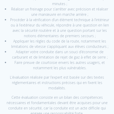
minutes ;
Réaliser un freinage pour s’arrêter avec précision et réaliser
une manœuvre en marche arrière ;
Procéder à la vérification d’un élément technique à l’intérieur
ou à l’extérieur du véhicule, répondre à une question en lien
avec la sécurité routière et à une question portant sur les
notions élémentaires de premiers secours ;
Appliquer les règles du code de la route, notamment les
limitations de vitesse s’appliquant aux élèves conducteurs ;
Adapter votre conduite dans un souci d’économie de
carburant et de limitation de rejet de gaz à effet de serre ;
Faire preuve de courtoisie envers les autres usagers, et
notamment les plus vulnérables.
L’évaluation réalisée par l’expert est basée sur des textes
réglementaires et instructions précises qui en fixent les
modalités.
Cette évaluation consiste en un bilan des compétences
nécessaires et fondamentales devant être acquises pour une
conduite en sécurité, car la conduite est un acte difficile qui
engage une responsabilité forte.