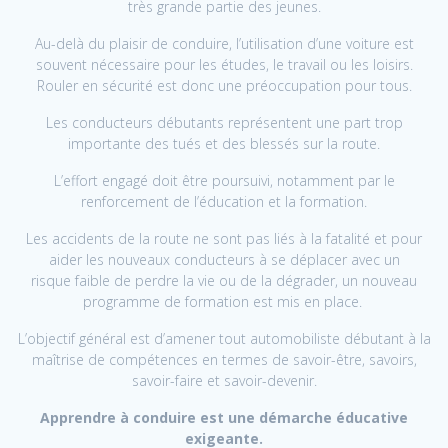
très grande partie des jeunes.
Au-delà du plaisir de conduire, l’utilisation d’une voiture est
souvent nécessaire pour les études, le travail ou les loisirs.
Rouler en sécurité est donc une préoccupation pour tous.
Les conducteurs débutants représentent une part trop
importante des tués et des blessés sur la route.
L’effort engagé doit être poursuivi, notamment par le
renforcement de l’éducation et la formation.
Les accidents de la route ne sont pas liés à la fatalité et pour
aider les nouveaux conducteurs à se déplacer avec un
risque faible de perdre la vie ou de la dégrader, un nouveau
programme de formation est mis en place.
L’objectif général est d’amener tout automobiliste débutant à la
maîtrise de compétences en termes de savoir-être, savoirs,
savoir-faire et savoir-devenir.
Apprendre à conduire est une démarche éducative
exigeante.