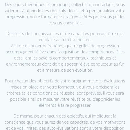
Des cours théoriques et pratiques, collectifs ou individuels, vous
aideront à atteindre les objectifs définis et à personnaliser votre
progression. Votre formateur sera à vos côtés pour vous guider
et vous conseiller.
Des tests de connaissances et de capacités pourront être mis
en place au fur et à mesure.
Afin de disposer de repères, quatre grilles de progression
accompagnent l’élève dans l’acquisition des compétences. Elles
détaillent les savoirs comportementaux, techniques et
environnementaux dont doit disposer l’élève conducteur au fur
et à mesure de son évolution.
Pour chacun des objectifs de votre programme, des évaluations
mises en place par votre formateur, qui vous précisera les
critères et les conditions de réussite, sont prévues. Il vous sera
possible ainsi de mesurer votre réussite ou d’apprécier les
éléments à faire progresser.
De même, pour chacun des objectifs, qui impliquent la
conscience que vous aurez de vos capacités, de vos motivations
et de vos limites, des auto-évaluations sont à votre disposition