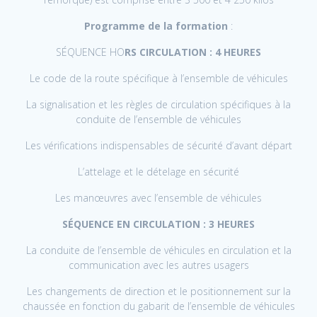
Programme de la formation
:
SÉQUENCE HO
RS CIRCULATION : 4 HEURES
Le code de la route spécifique à l’ensemble de véhicules
La signalisation et les règles de circulation spécifiques à la
conduite de l’ensemble de véhicules
Les vérifications indispensables de sécurité d’avant départ
L’attelage et le dételage en sécurité
Les manœuvres avec l’ensemble de véhicules
SÉQUENCE EN CIRCULATION : 3 HEURES
La conduite de l’ensemble de véhicules en circulation et la
communication avec les autres usagers
Les changements de direction et le positionnement sur la
chaussée en fonction du gabarit de l’ensemble de véhicules